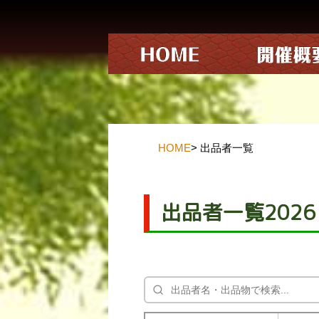
HOME
> 出品者一覧
出品者一覧2026