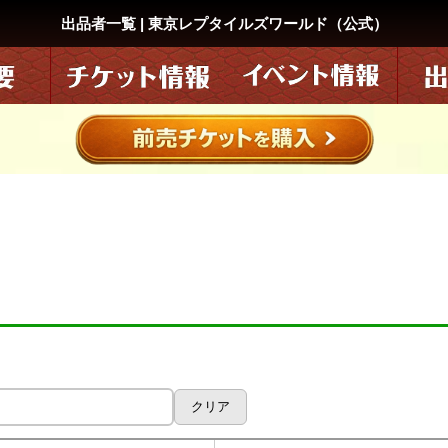
出品者一覧 | 東京レプタイルズワールド（公式）
クリア