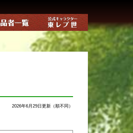
2026年6月29日更新（順不同）