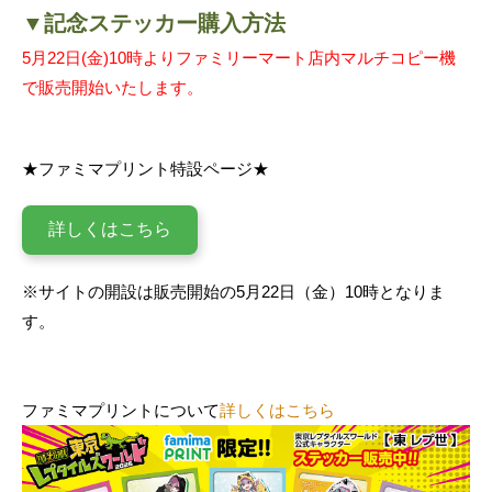
▼記念ステッカー購入方法
5月22日(金)10時よりファミリーマート店内マルチコピー機
で販売開始いたします。
★ファミマプリント特設ページ★
詳しくはこちら
※サイトの開設は販売開始の5月22日（金）10時となりま
す。
ファミマプリントについて
詳しくはこちら