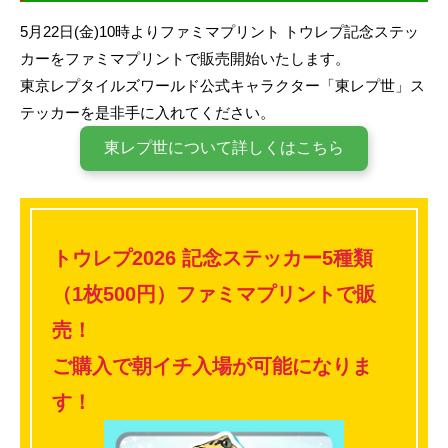
5月22日(金)10時よりファミマプリント トウレプ記念ステッ
カーをファミマプリントで販売開始いたします。
東京レプタイルズワールド公式キャラクター「東レプ世」ス
テッカーを是非手に入れてください。
東レプ世について詳しくはこちら
トウレプ2026 記念ステッカー5種類
（1枚500円）ファミマプリントで販
売！
ご購入で朝イチ入場が可能になりま
す！