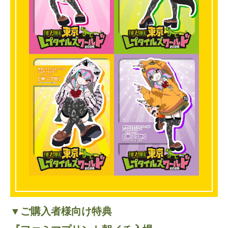
▼ご購入者様向け特典