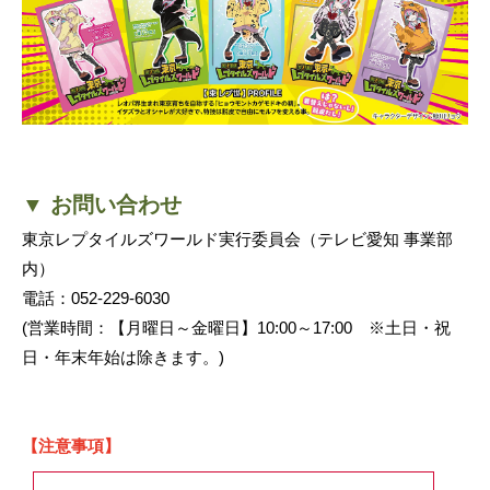
▼ お問い合わせ
東京レプタイルズワールド実行委員会（テレビ愛知 事業部
内）
電話：052-229-6030
(営業時間：【月曜日～金曜日】10:00～17:00 ※土日・祝
日・年末年始は除きます。)
【注意事項】