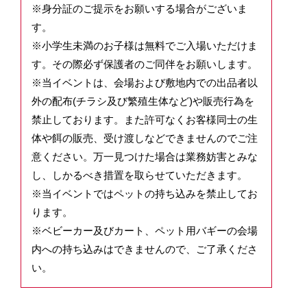
※身分証のご提示をお願いする場合がございま
す。
※小学生未満のお子様は無料でご入場いただけま
す。その際必ず保護者のご同伴をお願いします。
※当イベントは、会場および敷地内での出品者以
外の配布(チラシ及び繁殖生体など)や販売行為を
禁止しております。また許可なくお客様同士の生
体や餌の販売、受け渡しなどできませんのでご注
意ください。万一見つけた場合は業務妨害とみな
し、しかるべき措置を取らせていただきます。
※当イベントではペットの持ち込みを禁止してお
ります。
※ベビーカー及びカート、ペット用バギーの会場
内への持ち込みはできませんので、ご了承くださ
い。